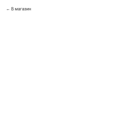
В магазин