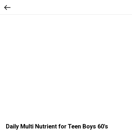
Daily Multi Nutrient for Teen Boys 60's