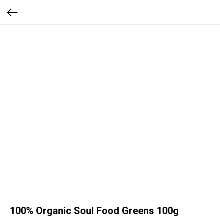
100% Organic Soul Food Greens 100g