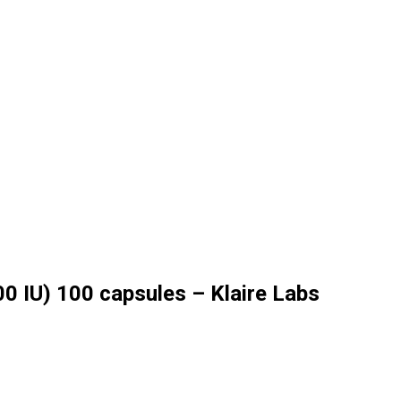
00 IU) 100 capsules – Klaire Labs