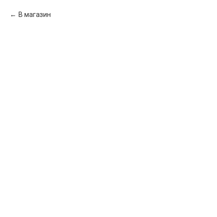
В магазин