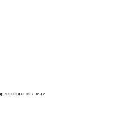
ированного питания и