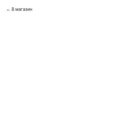
В магазин