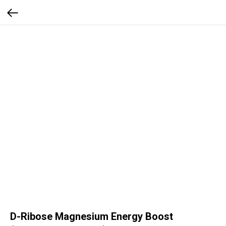
D-Ribose Magnesium Energy Boost