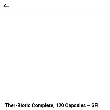
Ther-Biotic Complete, 120 Capsules – SFI