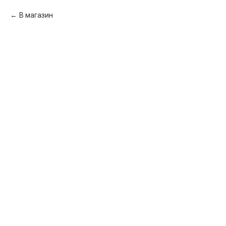
В магазин