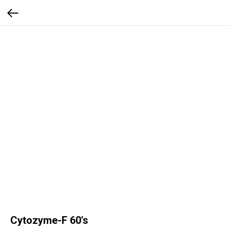
Cytozyme-F 60's