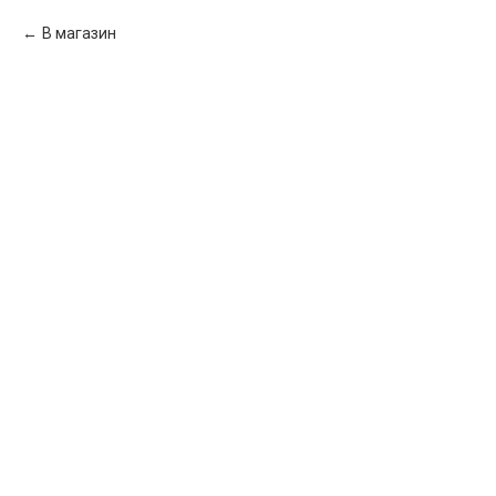
В магазин