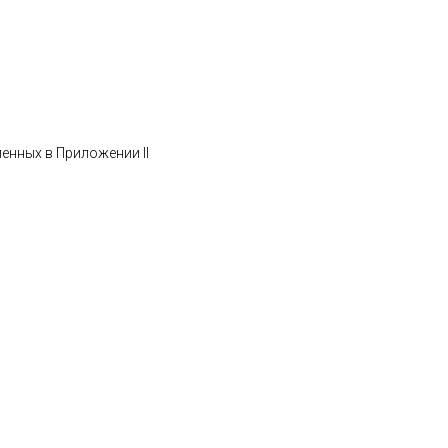
ленных в Приложении II