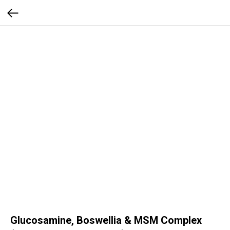
Glucosamine, Boswellia & MSM Complex