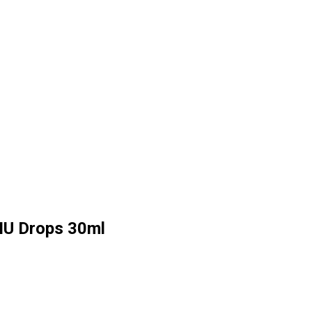
0IU Drops 30ml