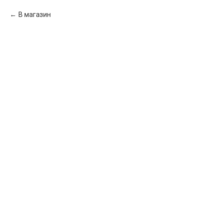
В магазин