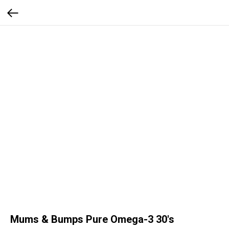
Mums & Bumps Pure Omega-3 30's