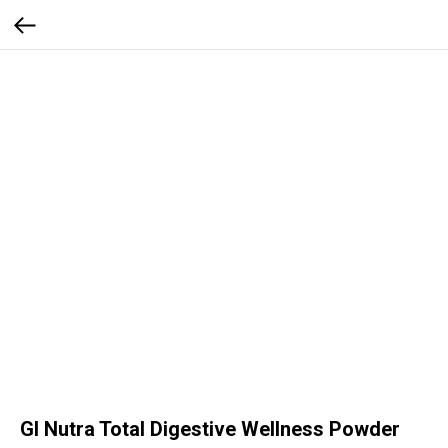
GI Nutra Total Digestive Wellness Powder