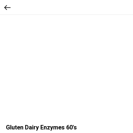
Gluten Dairy Enzymes 60's