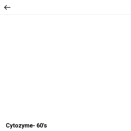
Cytozyme- 60's