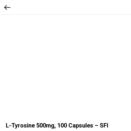
L-Tyrosine 500mg, 100 Capsules – SFI