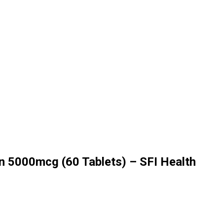
 5000mcg (60 Tablets) – SFI Health