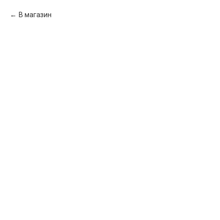
В магазин