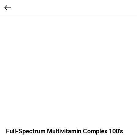
Full-Spectrum Multivitamin Complex 100's