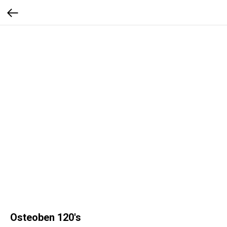
Osteoben 120's