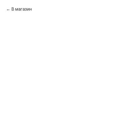
В магазин