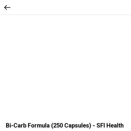
Bi-Carb Formula (250 Capsules) - SFI Health