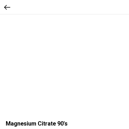
Magnesium Citrate 90's