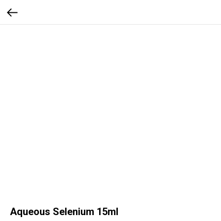
Aqueous Selenium 15ml