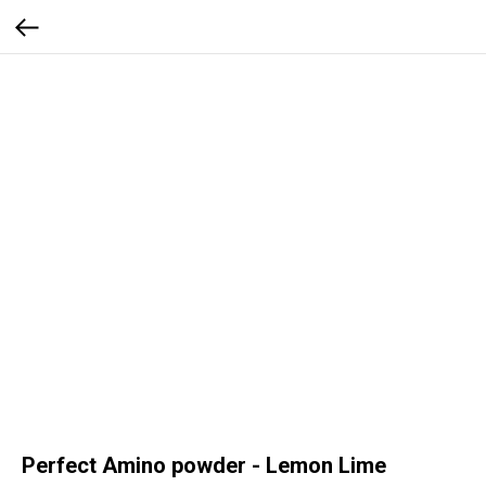
Perfect Amino powder - Lemon Lime