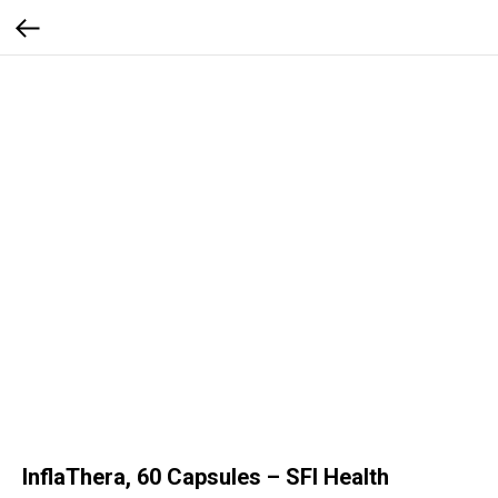
InflaThera, 60 Capsules – SFI Health