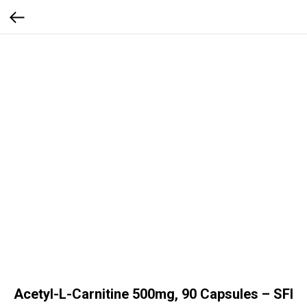
Acetyl-L-Carnitine 500mg, 90 Capsules – SFI