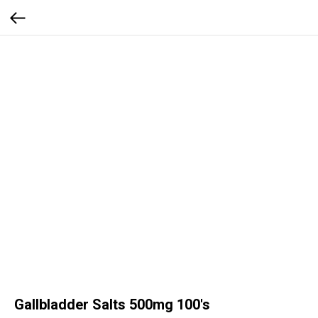
Gallbladder Salts 500mg 100's