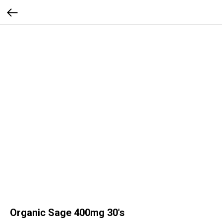
Organic Sage 400mg 30's