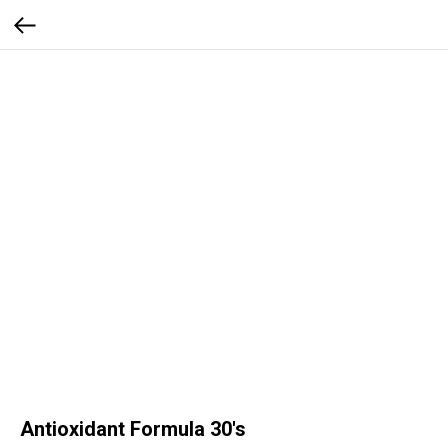
Antioxidant Formula 30's