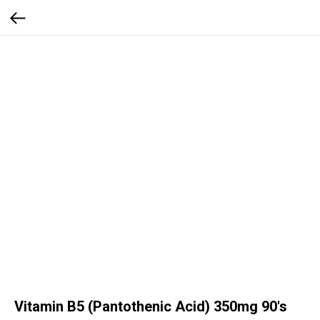
Vitamin B5 (Pantothenic Acid) 350mg 90's