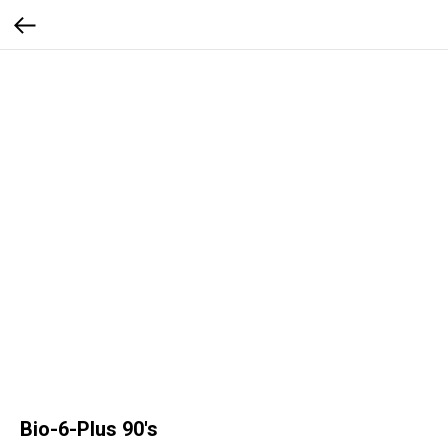
Bio-6-Plus 90's