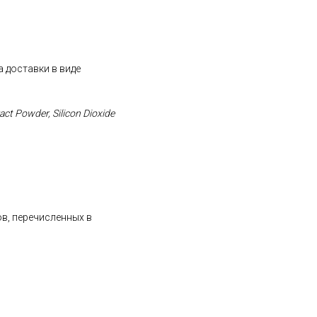
 доставки в виде
act Powder, Silicon Dioxide
ов, перечисленных в