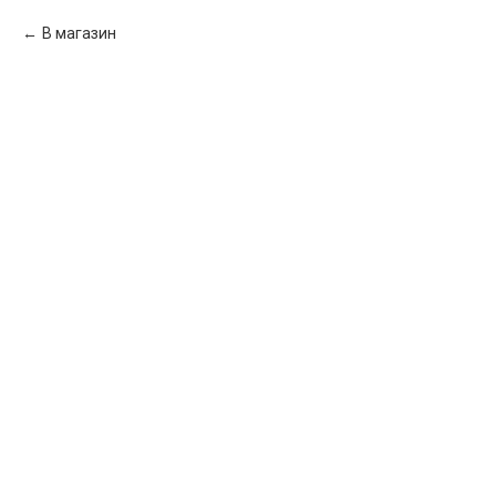
В магазин