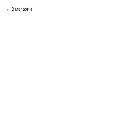
В магазин