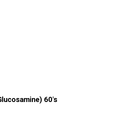
Glucosamine) 60's