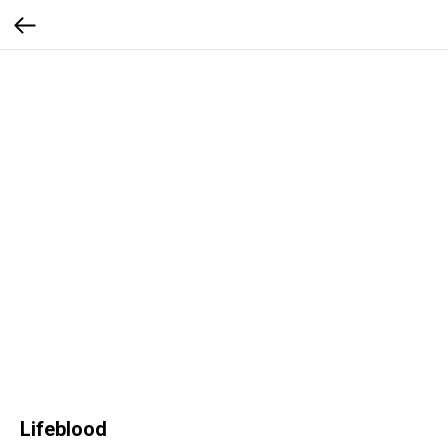
Lifeblood