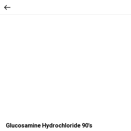
Glucosamine Hydrochloride 90's