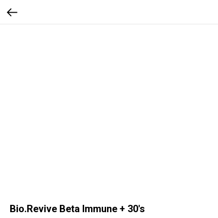
Bio.Revive Beta Immune + 30's