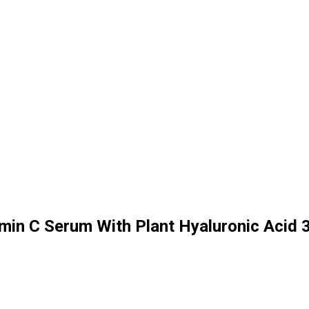
amin C Serum With Plant Hyaluronic Acid 