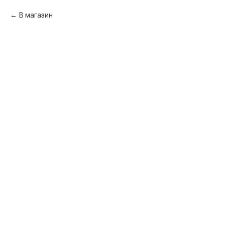
В магазин