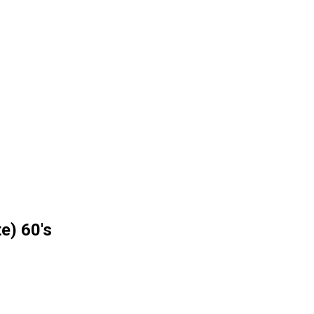
e) 60's