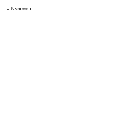
В магазин