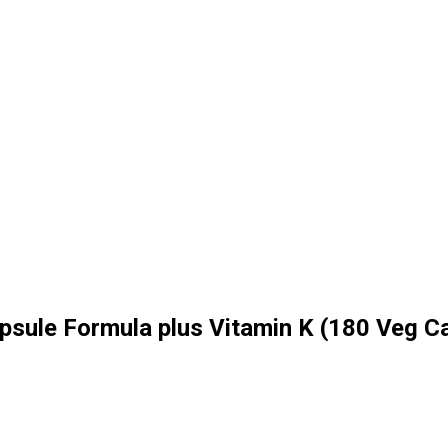
psule Formula plus Vitamin K (180 Veg C