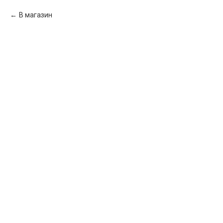
В магазин