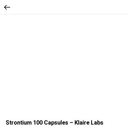
Strontium 100 Capsules – Klaire Labs