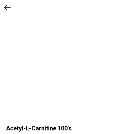
Acetyl-L-Carnitine 100's