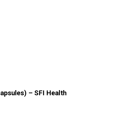
apsules) – SFI Health