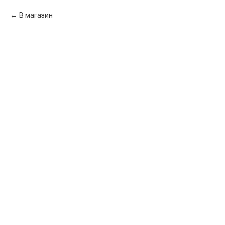
В магазин