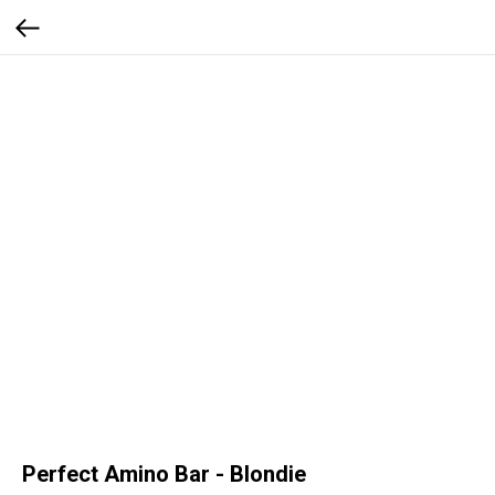
Perfect Amino Bar - Blondie