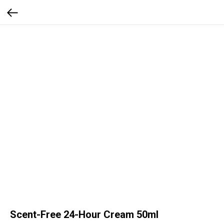
Scent-Free 24-Hour Cream 50ml