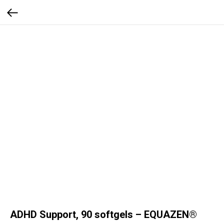
ADHD Support, 90 softgels – EQUAZEN®