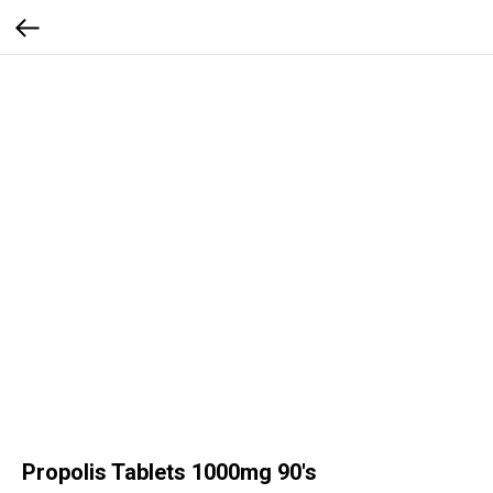
Propolis Tablets 1000mg 90's