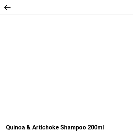
Quinoa & Artichoke Shampoo 200ml