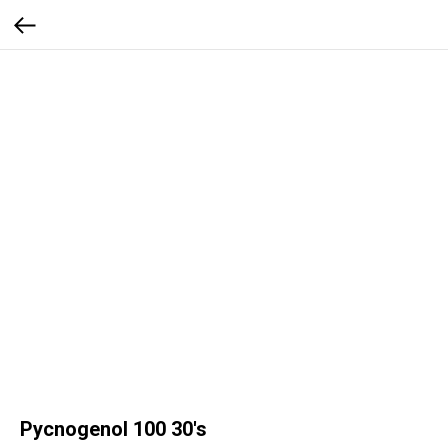
Pycnogenol 100 30's