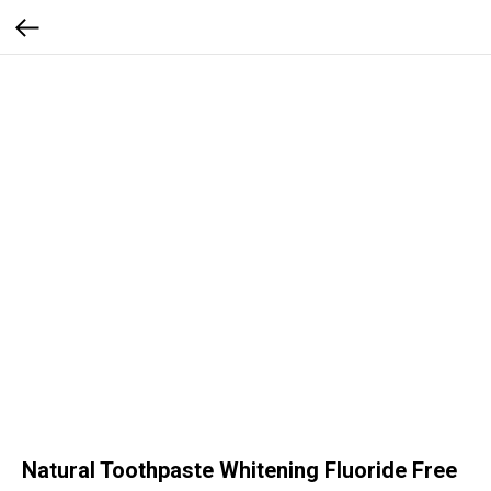
Natural Toothpaste Whitening Fluoride Free